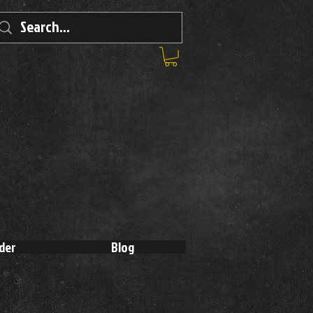
der
Blog