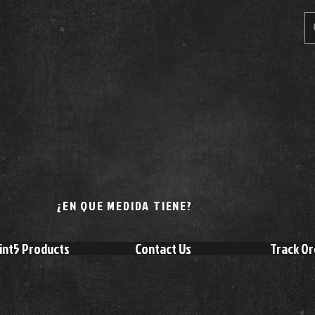
¿EN QUE MEDIDA TIENE?
int5 Products
Contact Us
Track Or